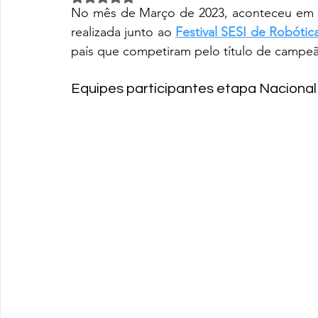
No mês de Março de 2023, aconteceu em B
realizada junto ao 
Festival SESI de Robótic
país que competiram pelo título de campeã
Equipes participantes etapa Nacional 