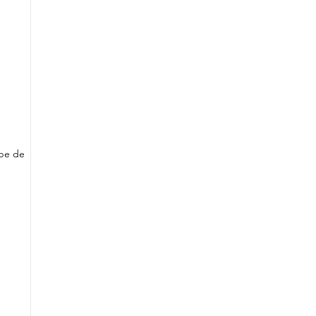
ube de 