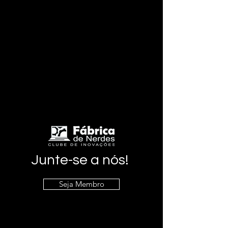
Junte-se a nós!
Seja Membro