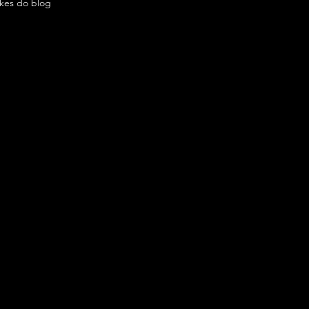
ikes do blog